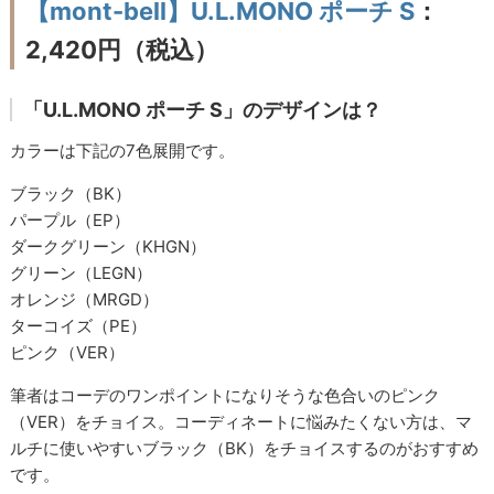
【mont-bell】U.L.MONO ポーチ S
：
2,420円（税込）
「U.L.MONO ポーチ S」のデザインは？
カラーは下記の7色展開です。
ブラック（BK）
パープル（EP）
ダークグリーン（KHGN）
グリーン（LEGN）
オレンジ（MRGD）
ターコイズ（PE）
ピンク（VER）
筆者はコーデのワンポイントになりそうな色合いのピンク
（VER）をチョイス。コーディネートに悩みたくない方は、マ
ルチに使いやすいブラック（BK）をチョイスするのがおすすめ
です。