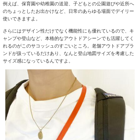
例えば、保育園や幼稚園の送迎、子どもとの公園遊びや近所へ
のちょっとしたお出かけなど、日常のあらゆる場面でデイリー
使いできますよ。
さらにはデザイン性だけでなく機能性にも優れているので、キ
ャンプや登山など、本格的なアウトドアシーンでも活躍してく
れるのがこのサコッシュのすごいところ。老舗アウトドアブラ
ンドが扱っているだけあり、なんと登山地図サイズを考慮した
サイズ感になっているんですよ。