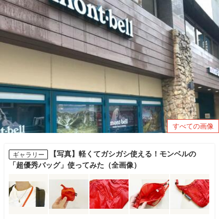
すべての画像
【写真】軽くてガシガシ使える！モンベルの
ギャラリー
「超優秀バッグ」使ってみた（全画像）