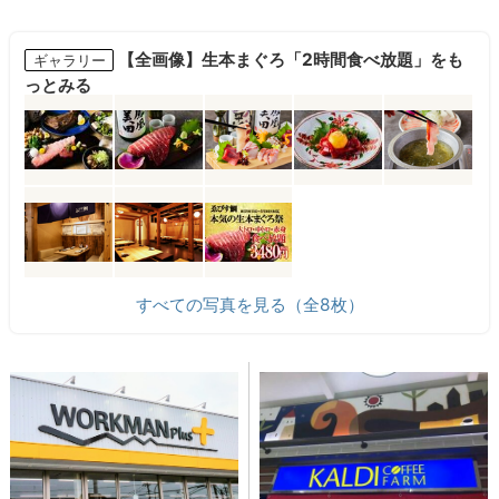
【全画像】生本まぐろ「2時間食べ放題」をも
ギャラリー
っとみる
すべての写真を見る（全8枚）