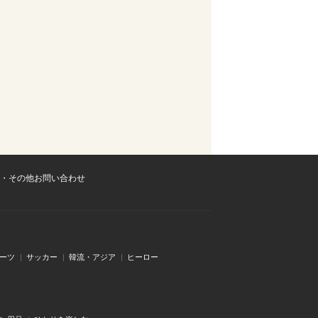
・その他お問い合わせ
ーツ
サッカー
韓流・アジア
ヒーロー