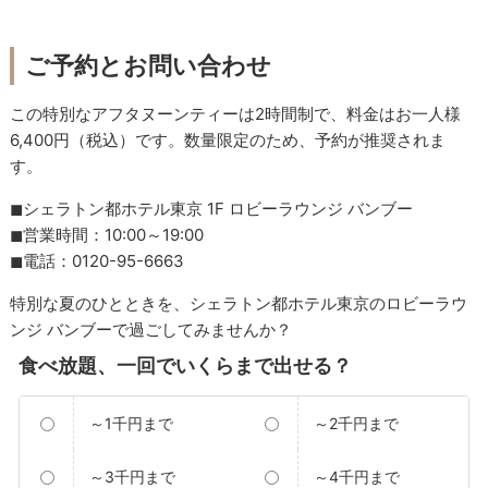
ご予約とお問い合わせ
この特別なアフタヌーンティーは2時間制で、料金はお一人様
6,400円（税込）です。数量限定のため、予約が推奨されま
す。
◼︎シェラトン都ホテル東京 1F ロビーラウンジ バンブー
◼︎営業時間：10:00～19:00
◼︎電話：0120-95-6663
特別な夏のひとときを、シェラトン都ホテル東京のロビーラウ
ンジ バンブーで過ごしてみませんか？