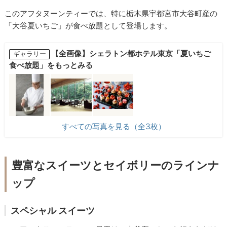
このアフタヌーンティーでは、特に栃木県宇都宮市大谷町産の
「大谷夏いちご」が食べ放題として登場します。
【全画像】シェラトン都ホテル東京「夏いちご
ギャラリー
食べ放題」をもっとみる
すべての写真を見る（全3枚）
豊富なスイーツとセイボリーのラインナ
ップ
スペシャル スイーツ