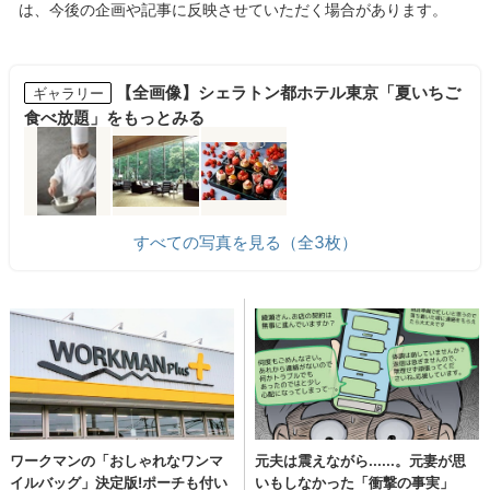
【全画像】シェラトン都ホテル東京「夏いちご
ギャラリー
食べ放題」をもっとみる
すべての写真を見る（全3枚）