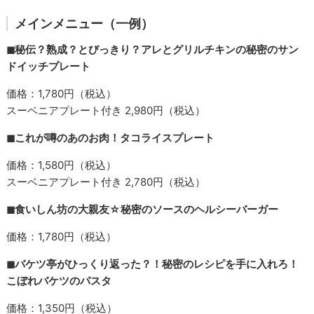
メインメニュー（一例）
◼︎秘伝？熟成？とびっきり？アレとグリルチキンの秘密のサン
ドイッチプレート
価格：1,780円（税込）
スーベニアプレート付き 2,980円（税込）
◼︎これが噂のあのお肉！タコライスプレート
価格：1,580円（税込）
スーベニアプレート付き 2,780円（税込）
◼︎食いしん坊の大親友☆秘密のソースのヘルシーバーガー
価格：1,780円（税込）
◼︎バケツ亭がひっくり返った？！秘密のレシピを手に入れろ！
こぼれバケツのパスタ
価格：1,350円（税込）