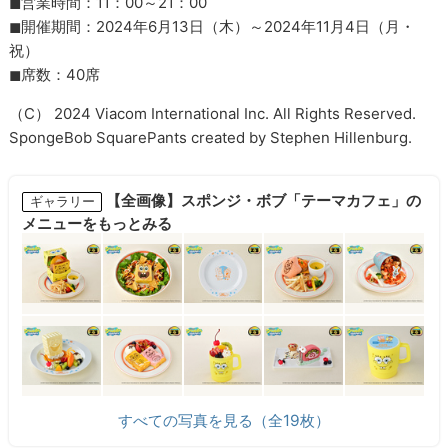
◼︎営業時間：11：00～21：00
◼︎開催期間：2024年6月13日（木）～2024年11月4日（月・
祝）
◼︎席数：40席
（C） 2024 Viacom International Inc. All Rights Reserved.
SpongeBob SquarePants created by Stephen Hillenburg.
【全画像】スポンジ・ボブ「テーマカフェ」の
ギャラリー
メニューをもっとみる
すべての写真を見る（全19枚）