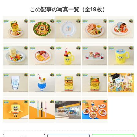
この記事の写真一覧（全19枚）