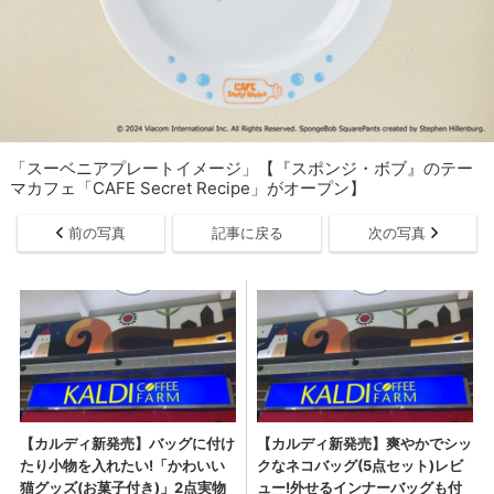
「スーベニアプレートイメージ」【『スポンジ・ボブ』のテー
マカフェ「CAFE Secret Recipe」がオープン】
前の写真
記事に戻る
次の写真