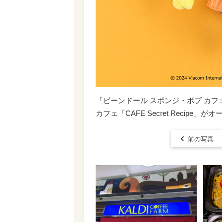
「ビーンドール スポンジ・ボブ カフ
カフェ「CAFE Secret Recipe」が
前の写真