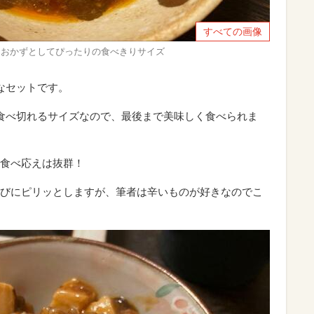
すべての画像
分はおかずとしてぴったりの食べきりサイズ
なセットです。
食べ切れるサイズなので、最後まで美味しく食べられま
食べ応えは抜群！
びにピリッとしますが、筆者は辛いものが好きなのでこ