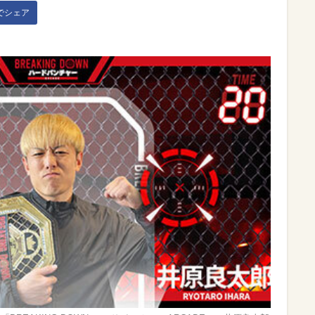
kでシェア