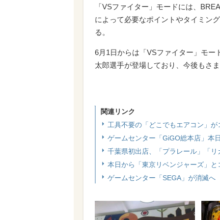
「VSファイター」モードには、BREA
によって必要なポイントやタイミング
る。
6月1日からは「VSファイター」モード
太郎選手が登場しており、今後もさま
関連リンク
工具不要の「どこでもエアコン」が
ゲームセンター「GiGO総本店」本
千葉県初出店、「プラレール」「リ
本日から「東京リベンジャーズ」と
ゲームセンター「SEGA」が消滅へ 