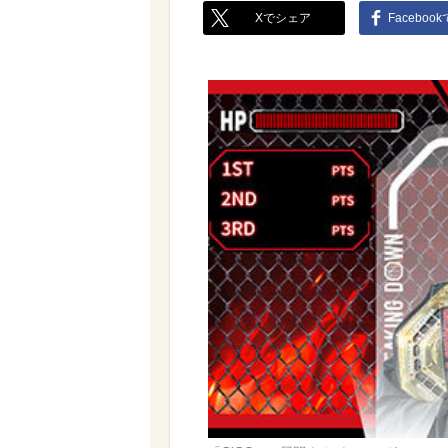
Xでシェア
Faceboo