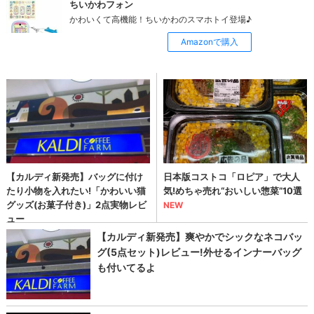
ちいかわフォン
かわいくて高機能！ちいかわのスマホトイ登場♪
Amazonで購入