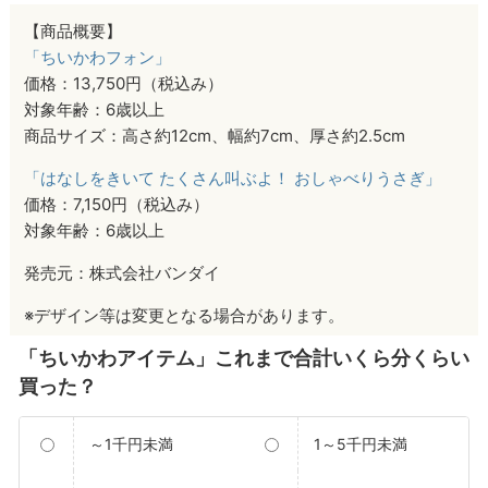
【商品概要】
「ちいかわフォン」
価格：13,750円（税込み）
対象年齢：6歳以上
商品サイズ：高さ約12cm、幅約7cm、厚さ約2.5cm
「はなしをきいて たくさん叫ぶよ！ おしゃべりうさぎ」
価格：7,150円（税込み）
対象年齢：6歳以上
発売元：株式会社バンダイ
※デザイン等は変更となる場合があります。