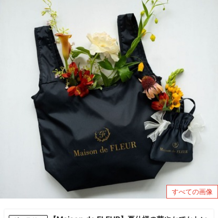
すべての画像