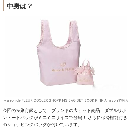
中身は？
Maison de FLEUR COOLER SHOPPING BAG SET BOOK PINK Amazonで購入
今回の特別付録として、ブランドの大ヒット商品、ダブルリボ
ントートバッグがミニミニサイズで登場！ さらに保冷機能付き
のショッピングバッグが付いています。