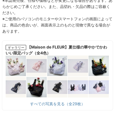
※本誌発売後、仕様や価格などが変更になる場合があります。あ
らかじめご了承ください。また、品切れ・欠品の際はご容赦く
ださい。
※ご使用のパソコンのモニターやスマートフォンの画面によって
は、商品の色合いが、画面表示上のものと現物で異なる場合が
あります。
【Maison de FLEUR】夏仕様の華やかでかわ
ギャラリー
いい限定バッグ（全4色）
すべての写真を見る（全29枚）