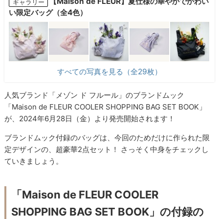
【Maison de FLEUR】夏仕様の華やかでかわい
ギャラリー
い限定バッグ（全4色）
すべての写真を見る（全29枚）
人気ブランド「メゾン ド フルール」のブランドムック
「Maison de FLEUR COOLER SHOPPING BAG SET BOOK」
が、2024年6月28日（金）より発売開始されます！
ブランドムック付録のバッグは、今回のためだけに作られた限
定デザインの、超豪華2点セット！ さっそく中身をチェックし
ていきましょう。
「Maison de FLEUR COOLER
SHOPPING BAG SET BOOK」の付録の