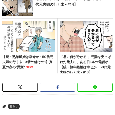
暮らし
>