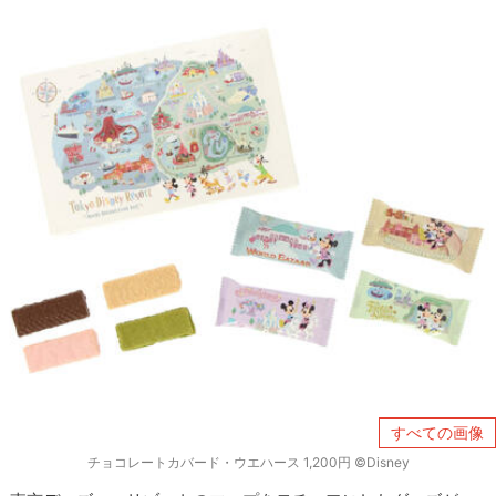
すべての画像
チョコレートカバード・ウエハース 1,200円 ©Disney