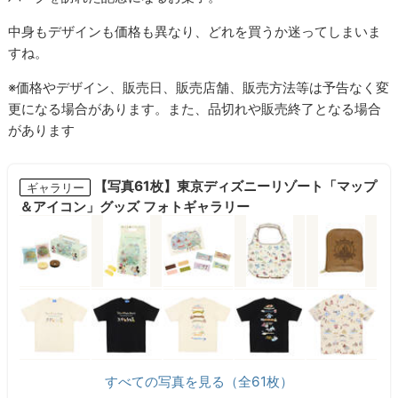
中身もデザインも価格も異なり、どれを買うか迷ってしまいま
すね。
※価格やデザイン、販売日、販売店舗、販売方法等は予告なく変
更になる場合があります。また、品切れや販売終了となる場合
があります
【写真61枚】東京ディズニーリゾート「マップ
ギャラリー
＆アイコン」グッズ フォトギャラリー
すべての写真を見る（全61枚）