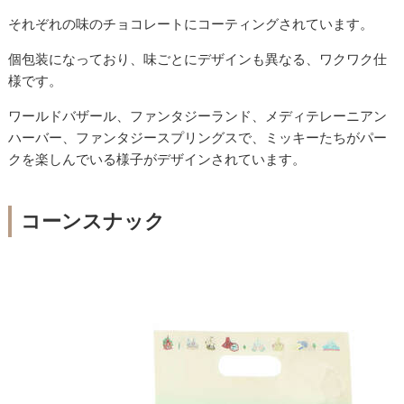
それぞれの味のチョコレートにコーティングされています。
個包装になっており、味ごとにデザインも異なる、ワクワク仕
様です。
ワールドバザール、ファンタジーランド、メディテレーニアン
ハーバー、ファンタジースプリングスで、ミッキーたちがパー
クを楽しんでいる様子がデザインされています。
コーンスナック