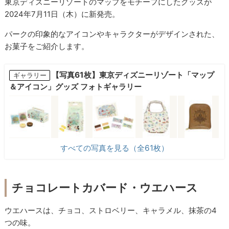
東京ディズニーリゾートのマップをモチーフにしたグッズが
2024年7月11日（木）に新発売。
パークの印象的なアイコンやキャラクターがデザインされた、
お菓子をご紹介します。
【写真61枚】東京ディズニーリゾート「マップ
ギャラリー
＆アイコン」グッズ フォトギャラリー
すべての写真を見る（全61枚）
チョコレートカバード・ウエハース
ウエハースは、チョコ、ストロベリー、キャラメル、抹茶の4
つの味。