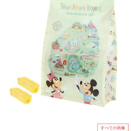
すべての画像