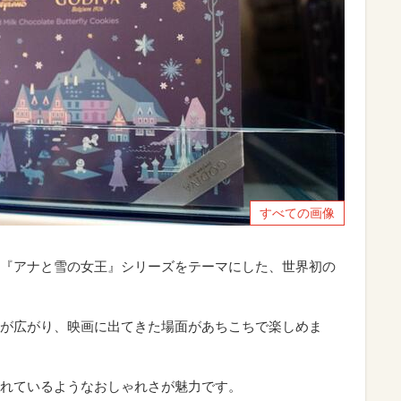
すべての画像
『アナと雪の女王』シリーズをテーマにした、世界初の
が広がり、映画に出てきた場面があちこちで楽しめま
れているようなおしゃれさが魅力です。