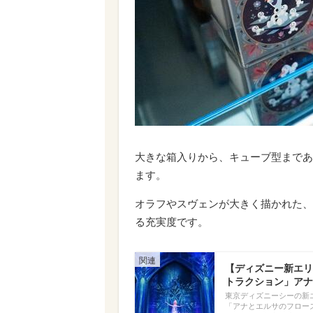
大きな箱入りから、キューブ型まであ
ます。
オラフやスヴェンが大きく描かれた、
る充実度です。
【ディズニー新エリ
トラクション」アナ
東京ディズニーシーの新
「アナとエルサのフロー