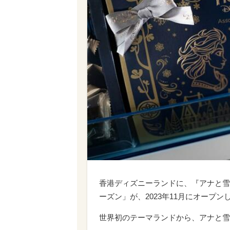
香港ディズニーランドに、『アナと雪
ーズン」が、2023年11月にオープン
世界初のテーマランドから、アナと雪