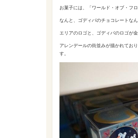
お菓子には、「ワールド・オブ・フロ
なんと、ゴディバのチョコレートなん
エリアのロゴと、ゴディバのロゴが金
アレンデールの街並みが描かれており
す。