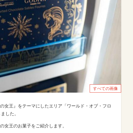
すべての画像
の女王』をテーマにしたエリア「ワールド・オブ・フロ
しました。
の女王のお菓子をご紹介します。