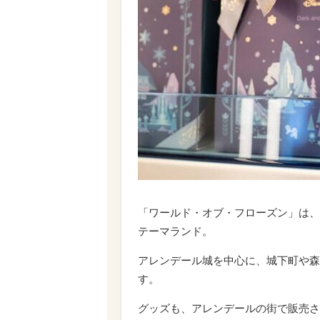
「ワールド・オブ・フローズン」は、
テーマランド。
アレンデール城を中心に、城下町や森
す。
グッズも、アレンデールの街で販売さ