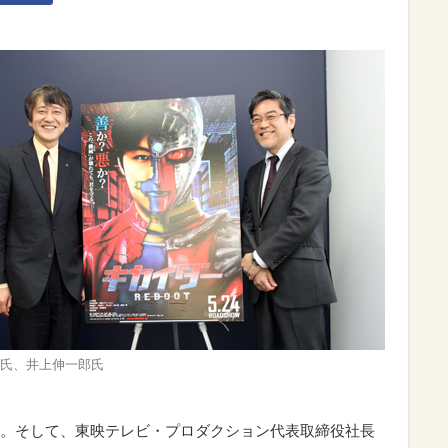
氏、井上伸一郎氏
。そして、東映テレビ・プロダクション代表取締役社長