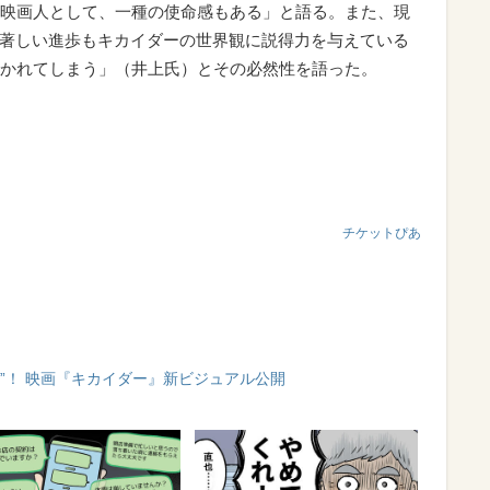
映画人として、一種の使命感もある」と語る。また、現
の著しい進歩もキカイダーの世界観に説得力を与えている
かれてしまう」（井上氏）とその必然性を語った。
チケットぴあ
”！ 映画『キカイダー』新ビジュアル公開