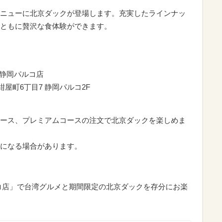
ニューに北京ダックが登場します。充実したラインナッ
ともに贅沢な食体験ができます。
 静岡パルコ店
葵区紺屋町6丁目7 静岡パルコ2F
ース、プレミアムコースの注文で北京ダックを楽しめま
になる場合があります。
コ店」で台湾グルメと期間限定の北京ダックを存分にお楽