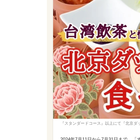
『スタンダードコース』以上にて『北京ダ
2024年7月11日から7月31日ま