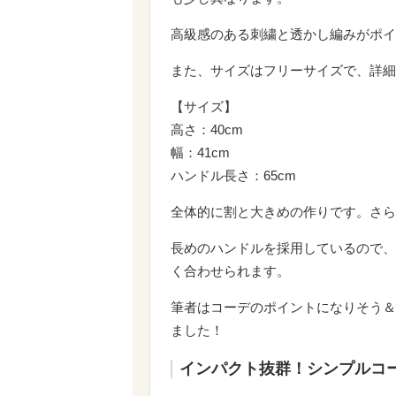
高級感のある刺繍と透かし編みがポイ
また、サイズはフリーサイズで、詳細
【サイズ】
高さ：40cm
幅：41cm
ハンドル長さ：65cm
全体的に割と大きめの作りです。さら
長めのハンドルを採用しているので、
く合わせられます。
筆者はコーデのポイントになりそう＆
ました！
インパクト抜群！シンプルコ