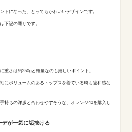
ントになった、とってもかわいいデザインです。
は下記の通りです。
に重さは約250gと軽量なのも嬉しいポイント。
袖にボリュームのあるトップスを着ている時も違和感な
手持ちの洋服と合わせやすそうな、オレンジ40を購入し
ーデが一気に垢抜ける