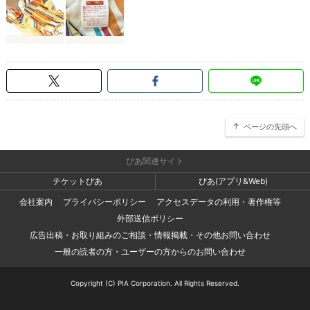
ページの先頭へ
ぴあ関連サイト
チケットぴあ
ぴあ(アプリ&Web)
会社案内
プライバシーポリシー
アクセスデータの利用・著作権等
外部送信ポリシー
広告出稿・お取り組みのご相談・情報掲載・その他お問い合わせ
一般の読者の方・ユーザーの方からのお問い合わせ
Copyright (C) PIA Corporation. All Rights Reserved.