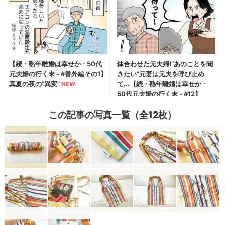
この記事の写真一覧（全12枚）