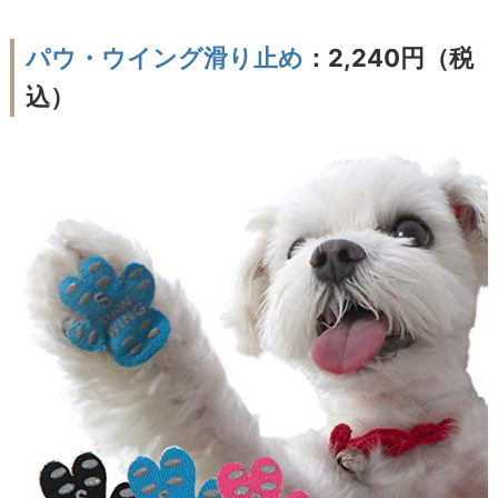
パウ・ウイング滑り止め
：2,240円（税
込）