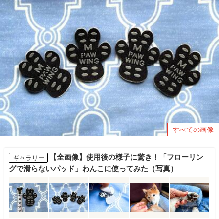
すべての画像
【全画像】使用後の様子に驚き！「フローリン
ギャラリー
グで滑らないパッド」わんこに使ってみた（写真）