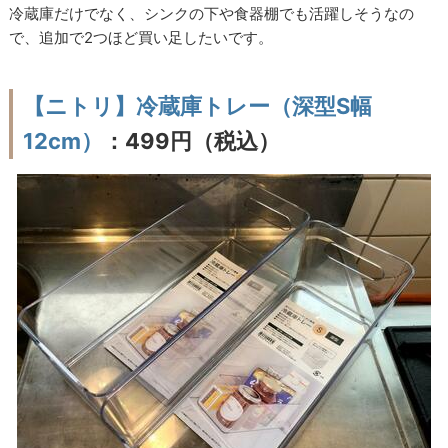
冷蔵庫だけでなく、シンクの下や食器棚でも活躍しそうなの
で、追加で2つほど買い足したいです。
【ニトリ】冷蔵庫トレー（深型S幅
12cm）
：499円（税込）