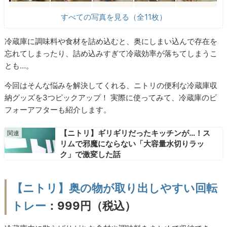
すべての写真を見る（全11枚）
冷蔵庫に調味料や食材を詰め込むと、奥にしまい込んで存在を
忘れてしまったり、詰め込みすぎて冷蔵効率が落ちてしまうこ
とも…。
今回はそんな悩みを解決してくれる、ニトリの便利な冷蔵庫収
納グッズを3つピックアップ！ 実際に使ってみて、冷蔵庫のビ
フォーアフターも紹介します。
【ニトリ】ギリギリだったキッチンが…！ス
リムで邪魔にならない「大容量水切りラッ
ク」で激変した話
【ニトリ】奥の物が取り出しやすい回転
トレー
：999円（税込）