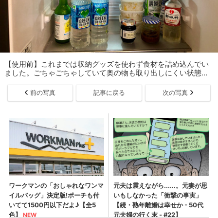
【使用前】これまでは収納グッズを使わず食材を詰め込んでい
ました。ごちゃごちゃしていて奥の物も取り出しにくい状態…
前の写真
記事に戻る
次の写真