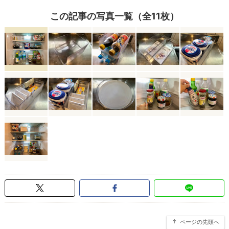
この記事の写真一覧（全11枚）
ページの先頭へ