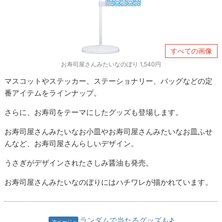
すべての画像
お寿司屋さんみたいなのぼり 1,540円
マスコットやステッカー、ステーショナリー、バッグなどの定
番アイテムをラインナップ。
さらに、お寿司をテーマにしたグッズも登場します。
お寿司屋さんみたいなお小皿やお寿司屋さんみたいなお皿ふせ
んなど、お寿司屋さんらしいデザイン。
うさぎがデザインされたさしみ醤油も発売。
お寿司屋さんみたいなのぼりにはハチワレが描かれています。
ランダムで当たるグッズも♪
次ページ