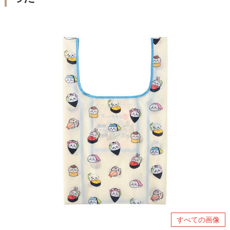
すべての画像