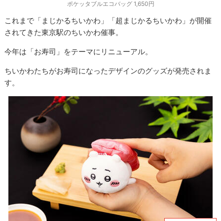
ポケッタブルエコバッグ 1,650円
これまで「まじかるちいかわ」「超まじかるちいかわ」が開催
されてきた東京駅のちいかわ催事。
今年は「お寿司」をテーマにリニューアル。
ちいかわたちがお寿司になったデザインのグッズが発売されま
す。