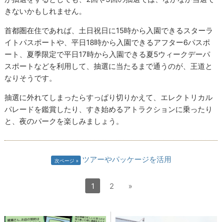
きないかもしれません。
首都圏在住であれば、土日祝日に15時から入園できるスターラ
イトパスポートや、平日18時から入園できるアフター6パスポ
ート、夏季限定で平日17時から入園できる夏5ウィークデーパ
スポートなどを利用して、抽選に当たるまで通うのが、王道と
なりそうです。
抽選に外れてしまったらすっぱり切りかえて、エレクトリカル
パレードを鑑賞したり、すき始めるアトラクションに乗ったり
と、夜のパークを楽しみましょう。
ツアーやパッケージを活用
次ページ
1
2
»