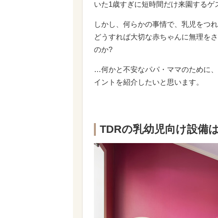
いた1歳すぎに短時間だけ来園するゲ
しかし、何らかの事情で、乳児をつれ
どうすれば大切な赤ちゃんに無理をさ
のか?
…何かと不安なパパ・ママのために、
イントを紹介したいと思います。
TDRの乳幼児向け設備