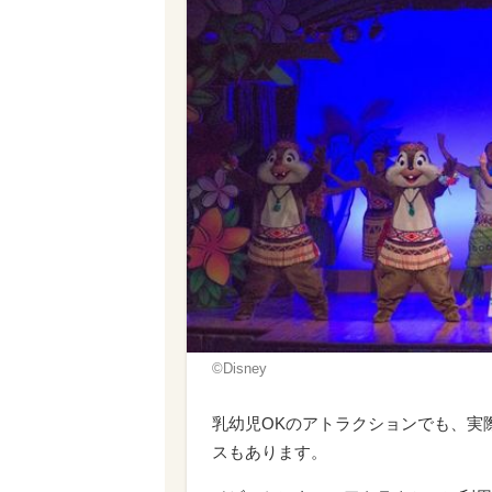
©︎Disney
乳幼児OKのアトラクションでも、実
スもあります。