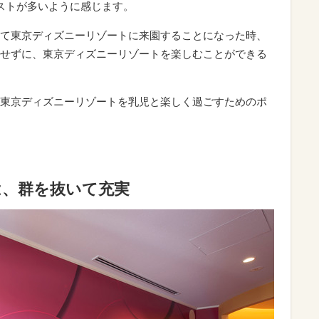
ストが多いように感じます。
て東京ディズニーリゾートに来園することになった時、
せずに、東京ディズニーリゾートを楽しむことができる
東京ディズニーリゾートを乳児と楽しく過ごすためのポ
は、群を抜いて充実