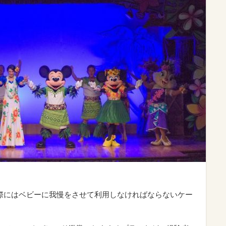
際にはベビーに我慢をさせて利用しなければならないケー