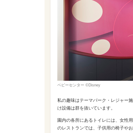
ベビーセンター ©︎Disney
私の趣味はテーマパーク・レジャー施
け設備は群を抜いています。
園内の各所にあるトイレには、女性用
のレストランでは、子供用の椅子やお