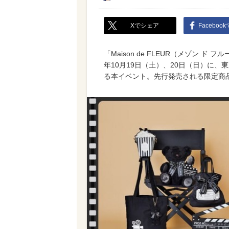
Xでシェア
Faceboo
「Maison de FLEUR（メゾン 
年10月19日（土）、20日（日）に
る本イベント。先行発売される限定商