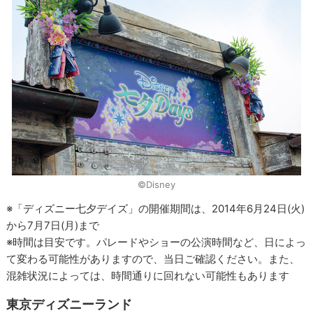
©Disney
※「ディズニー七夕デイズ」の開催期間は、2014年6月24日(火)
から7月7日(月)まで
※時間は目安です。パレードやショーの公演時間など、日によっ
て変わる可能性がありますので、当日ご確認ください。また、
混雑状況によっては、時間通りに回れない可能性もあります
東京ディズニーランド