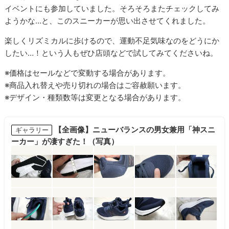
イベントにも参加していました。そろそろまたチェックしてみ
ようかな…と、このスニーカーが思い出させてくれました。
楽しくリズミカルに歩けるので、運動不足気味なのをどうにか
したい…！という人もぜひ店頭などで試してみてくださいね。
※価格はセールなどで変動する場合があります。
※商品入れ替えや売り切れの場合はご容赦願います。
※デザイン・種類数等は変更となる場合があります。
【全画像】ニューバランスの男女兼用「神スニ
ギャラリー
ーカー」が凄すぎた！（写真）