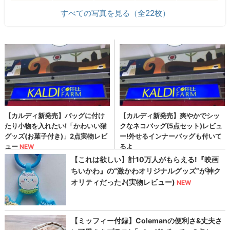
すべての写真を見る（全22枚）