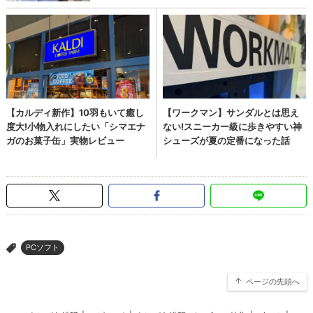
PCソフト
>
ページの先頭へ