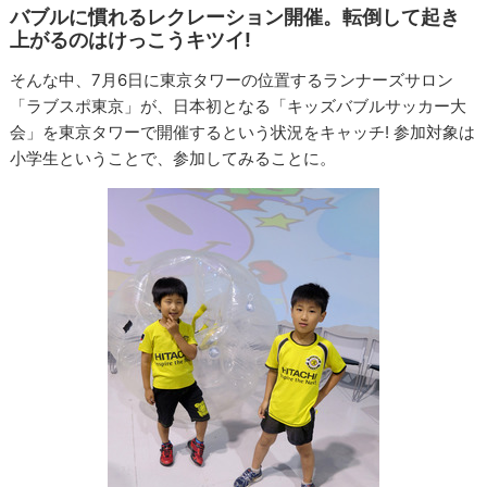
バブルに慣れるレクレーション開催。転倒して起き
上がるのはけっこうキツイ!
そんな中、7月6日に東京タワーの位置するランナーズサロン
「ラブスポ東京」が、日本初となる「キッズバブルサッカー大
会」を東京タワーで開催するという状況をキャッチ! 参加対象は
小学生ということで、参加してみることに。