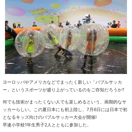
ヨーロッパやアメリカなどでまったく新しい「バブルサッカ
ー」というスポーツが盛り上がっているのをご存知だろうか?
何でも技術がまったくない人でも楽しめるという、画期的なサ
ッカーらしい。この夏日本にも初上陸し、7月6日には日本で初
となるキッズ向けのバブルサッカー大会が開催!
早速小学校1年生男子2人とともに参加した。