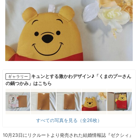
キュンとする激かわデザイン♪「くまのプーさん
ギャラリー
の鍋つかみ」はこちら
すべての写真を見る（全26枚）
10月23日にリクルートより発売された結婚情報誌『ゼクシィ』