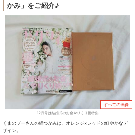
かみ」をご紹介♪
すべての画像
12月号は結婚式のお金やりくり術特集
くまのプーさんの鍋つかみは、オレンジ×レッドの鮮やかなデ
ザイン。