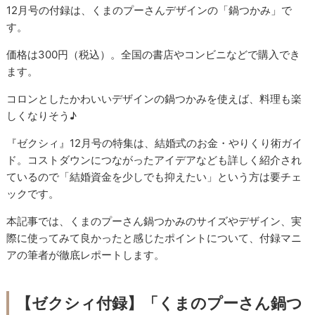
12月号の付録は、くまのプーさんデザインの「鍋つかみ」で
す。
価格は300円（税込）。全国の書店やコンビニなどで購入でき
ます。
コロンとしたかわいいデザインの鍋つかみを使えば、料理も楽
しくなりそう♪
『ゼクシィ』12月号の特集は、結婚式のお金・やりくり術ガイ
ド。コストダウンにつながったアイデアなども詳しく紹介され
ているので「結婚資金を少しでも抑えたい」という方は要チェ
ックです。
本記事では、くまのプーさん鍋つかみのサイズやデザイン、実
際に使ってみて良かったと感じたポイントについて、付録マニ
アの筆者が徹底レポートします。
【ゼクシィ付録】「くまのプーさん鍋つ