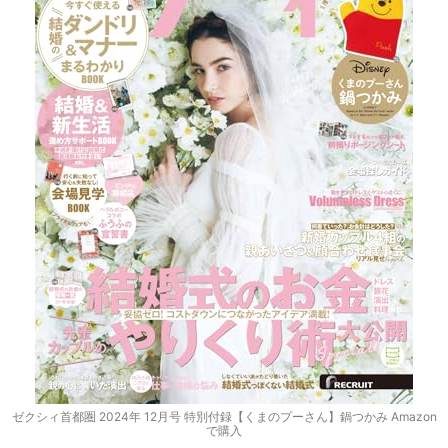
ゼクシィ首都圏 2024年 12月号 特別付録【くまのプーさん】鍋つかみ Amazon
で購入