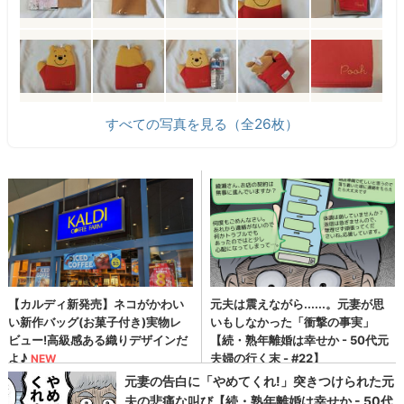
すべての写真を見る（全26枚）