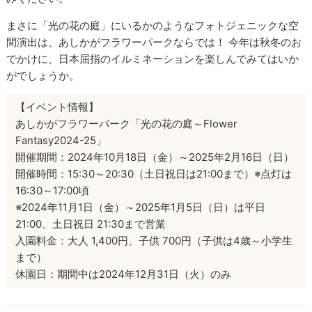
まさに「光の花の庭」にいるかのようなフォトジェニックな空
間演出は、あしかがフラワーパークならでは！ 今年は秋冬のお
でかけに、日本屈指のイルミネーションを楽しんでみてはいか
がでしょうか。
【イベント情報】
あしかがフラワーパーク「光の花の庭～Flower
Fantasy2024-25」
開催期間：2024年10月18日（金）～2025年2月16日（日）
開催時間：15:30～20:30（土日祝日は21:00まで）※点灯は
16:30～17:00頃
※2024年11月1日（金）～2025年1月5日（日）は平日
21:00、土日祝日 21:30まで営業
入園料金：大人 1,400円、子供 700円（子供は4歳～小学生
まで）
休園日：期間中は2024年12月31日（火）のみ