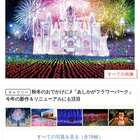
すべての画像
秋冬のおでかけに♪「あしかがフラワーパーク」
ギャラリー
今年の新作＆リニューアルにも注目
すべての写真を見る（全19枚）