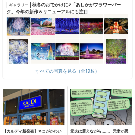
秋冬のおでかけに♪「あしかがフラワーパー
ギャラリー
ク」今年の新作＆リニューアルにも注目
すべての写真を見る（全19枚）