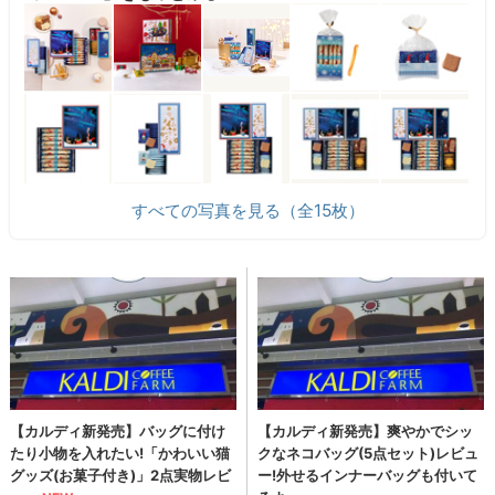
すべての写真を見る（全15枚）