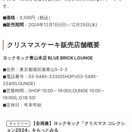
す。
◼︎価格
：3,100円（税込）
◼︎販売期間
：2024年12月1日(日)～12月25日(水)
クリスマスケーキ販売店舗概要
ヨックモック青山本店 BLUE BRICK LOUNGE
◼︎住所：東京都港区南青山5-3-3
◼︎電話番号：03-5485-3330(SHOP)/03-5485-
3340(LOUNGE)
◼︎営業時間：SHOP 10:00～19:00/LOUNGE 10:00～
19:00(L.O.18:30)
◼︎定休日：年末年始
【全画像】ヨックモック「クリスマス コレクシ
ギャラリー
ョン2024」をもっとみる