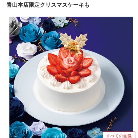
青山本店限定クリスマスケーキも
すべての画像