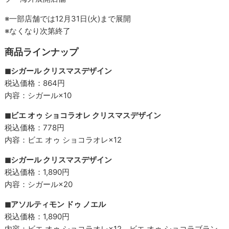
※一部店舗では12月31日(火)まで展開
※なくなり次第終了
商品ラインナップ
◼︎シガール クリスマスデザイン
税込価格：864円
内容：シガール×10
◼︎ビエ オゥ ショコラオレ クリスマスデザイン
税込価格：778円
内容：ビエ オゥ ショコラオレ×12
◼︎シガール クリスマスデザイン
税込価格：1,890円
内容：シガール×20
◼︎アソルティモン ドゥ ノエル
税込価格：1,890円
内容：ビエ オゥ ショコラオレ×12、ビエ オゥ ショコラブラン