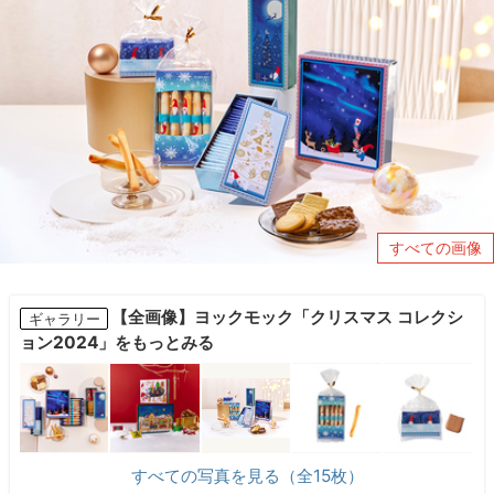
すべての画像
【全画像】ヨックモック「クリスマス コレクシ
ギャラリー
ョン2024」をもっとみる
すべての写真を見る（全15枚）