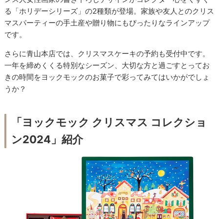
る「ホリデーシリーズ」の2種類が登場。家族や友人とのクリス
マスパーティーの手土産や贈り物にもぴったりなラインアップ
です。
さらに青山本店では、クリスマスケーキの予約も受付中です。
一年を締めくくる特別なシーズン、大切な方と過ごすとってお
きの時間をヨックモックのお菓子で彩ってみてはいかがでしょ
うか？
「ヨックモック クリスマス コレクショ
ン2024」紹介