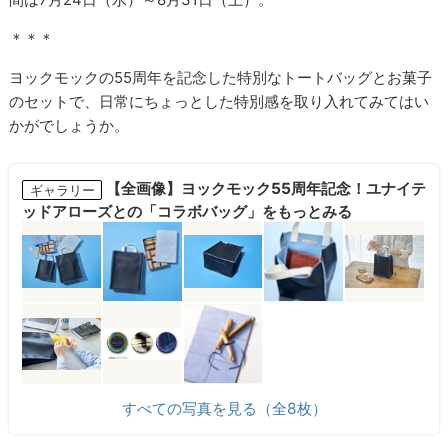
＊＊＊
ヨックモックの55周年を記念した特別なトートバッグとお菓子
のセットで、日常にちょっとした特別感を取り入れてみてはい
かがでしょうか。
【全画像】ヨックモック55周年記念！ユナイテ
ギャラリー
ッドアローズとの「コラボバッグ」をもっとみる
すべての写真を見る（全8枚）