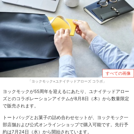
すべての画像
「ヨックモック×ユナイテッドアローズ コラボ」
ヨックモックが55周年を迎えるにあたり、ユナイテッドアロー
ズとのコラボレーションアイテムが8月8日（木）から数量限定
で販売されます。
トートバッグとお菓子の詰め合わせセットが、ヨックモック一
部店舗および公式オンラインショップで購入可能です。先行予
約は7月24日（水）から開始されています。