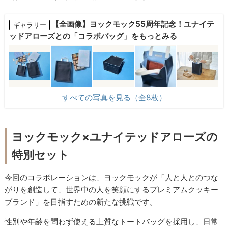
【全画像】ヨックモック55周年記念！ユナイテ
ギャラリー
ッドアローズとの「コラボバッグ」をもっとみる
すべての写真を見る（全8枚）
ヨックモック×ユナイテッドアローズの
特別セット
今回のコラボレーションは、ヨックモックが「人と人とのつな
がりを創造して、世界中の人を笑顔にするプレミアムクッキー
ブランド」を目指すための新たな挑戦です。
性別や年齢を問わず使える上質なトートバッグを採用し、日常