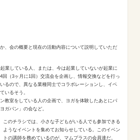
か、会の概要と現在の活動内容について説明していただ
で起業している人、または、今は起業していないが起業に
4回（3ヶ月に1回）交流会を企画し、情報交換などを行っ
いるので、異なる業種同士でコラボレーションし、イベ
ているそう。
ン教室をしている人の企画で、ヨガを体験したあとにパ
ヨガパン」の会など。
このチラシでは、小さな子どもがいる人でも参加できる
ようなイベントを集めてお知らせしている。このイベン
トの講師を務めているのが、マムプラスの会員達だ。