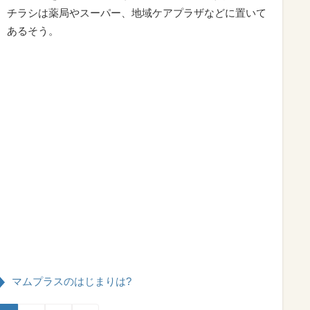
チラシは薬局やスーパー、地域ケアプラザなどに置いて
あるそう。
マムプラスのはじまりは?