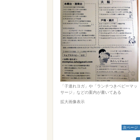
「子連れヨガ」や「ランチつきベビーマッ
サージ」などの案内が書いてある
拡大画像表示
次ページ