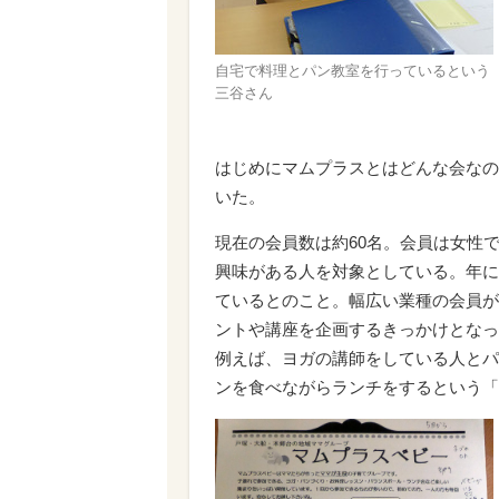
自宅で料理とパン教室を行っているという
三谷さん
はじめにマムプラスとはどんな会なの
いた。
現在の会員数は約60名。会員は女性
興味がある人を対象としている。年に
ているとのこと。幅広い業種の会員が
ントや講座を企画するきっかけとなっ
例えば、ヨガの講師をしている人とパ
ンを食べながらランチをするという「