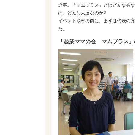
返事。「マムプラス」とはどんな会な
は、どんな人達なのか?
イベント取材の前に、まずは代表の方
た。
「起業ママの会 マムプラス」