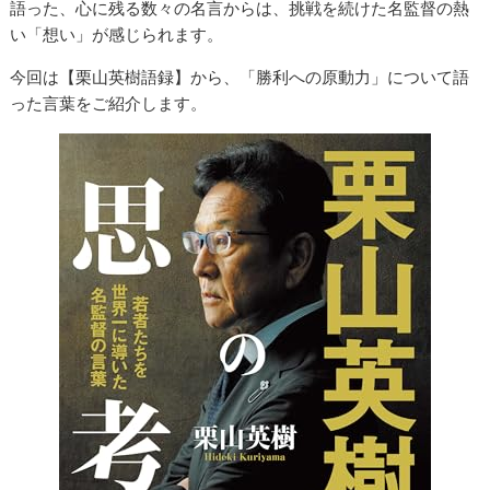
語った、心に残る数々の名言からは、挑戦を続けた名監督の熱
い「想い」が感じられます。
今回は【栗山英樹語録】から、「勝利への原動力」について語
った言葉をご紹介します。