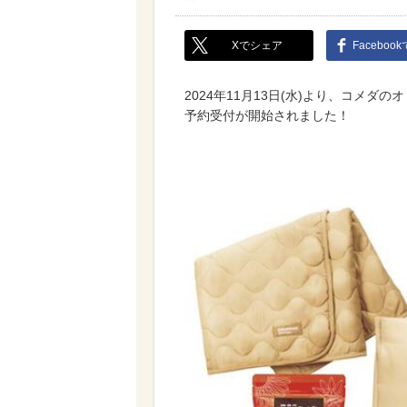
Xでシェア
Faceboo
2024年11月13日(水)より、コメダ
予約受付が開始されました！