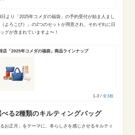
13日より「2025年コメダの福袋」の予約受付が始ま人まし
（よろこび）」の2つのセットが用意され、それぞれに日
ッグが含まれていますよ〜！
琲店「2025年コメダの福袋」商品ラインナップ
1-3 /
全3枚
選べる2種類のキルティングバッグ
るお正月」をテーマに、冬らしさを感じさせるキルティ