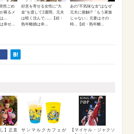
し】正直
サンマルクカフェが
【マイケル・ジャクソ