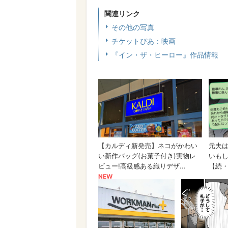
関連リンク
その他の写真
チケットぴあ：映画
『イン・ザ・ヒーロー』作品情報