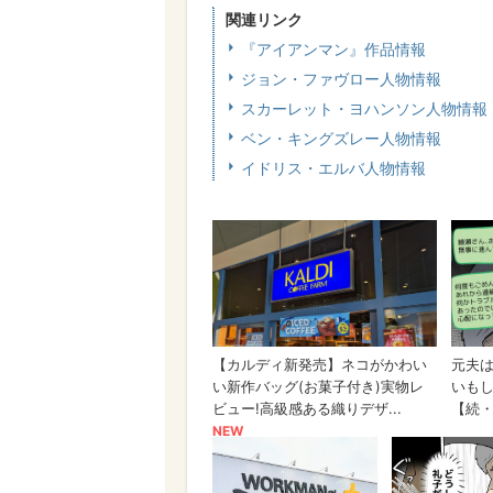
関連リンク
『アイアンマン』作品情報
ジョン・ファヴロー人物情報
スカーレット・ヨハンソン人物情報
ベン・キングズレー人物情報
イドリス・エルバ人物情報