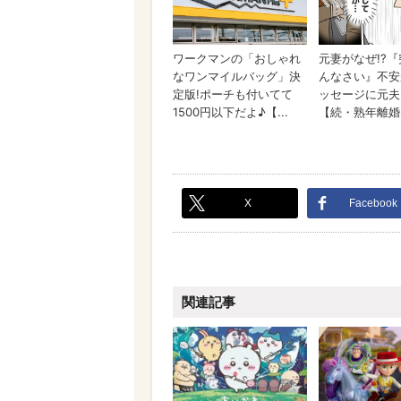
X
Facebook
関連記事