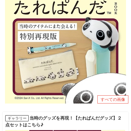
すべての画像
当時のグッズを再現！【たれぱんだグッズ】２
ギャラリー
点セットはこちら♪