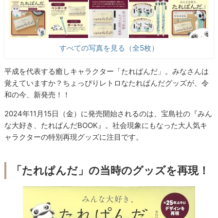
すべての写真を見る（全5枚）
平成を代表する癒しキャラクター「たれぱんだ」。みなさんは
覚えていますか？ちょっぴりレトロなたれぱんだグッズが、令
和の今、新発売！！
2024年11月15日（金）に発売開始されるのは、宝島社の『みん
な大好き、たれぱんだBOOK』。社会現象にもなった大人気キ
ャラクターの特別再現グッズに注目です。
「たれぱんだ」の当時のグッズを再現！