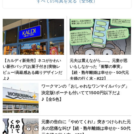
すべての写真を見る（全5枚）