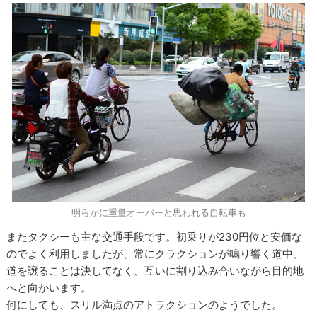
明らかに重量オーバーと思われる自転車も
またタクシーも主な交通手段です。初乗りが230円位と安価な
のでよく利用しましたが、常にクラクションが鳴り響く道中、
道を譲ることは決してなく、互いに割り込み合いながら目的地
へと向かいます。
何にしても、スリル満点のアトラクションのようでした。