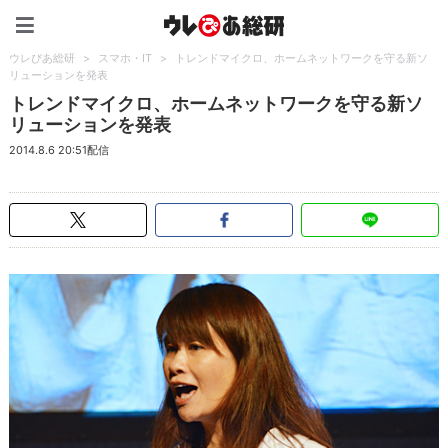
ウレぴあ総研（うれぴあ）
ウレぴあ総研
>
スマホ・IT
>
トレンドマイクロ、ホームネットワークを守る新ソ
リューションを発表
トレンドマイクロ、ホームネットワークを守る新ソ
リューションを発表
2014.8.6 20:51配信