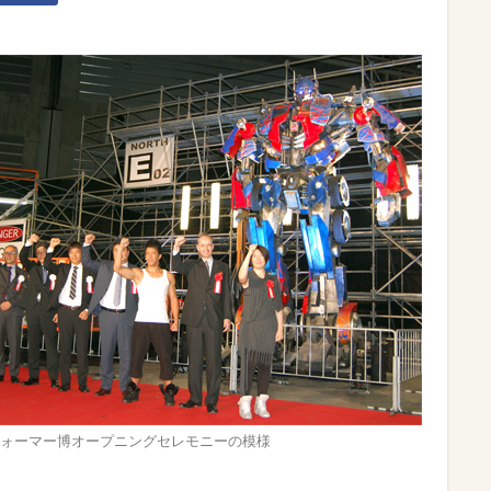
ォーマー博オープニングセレモニーの模様