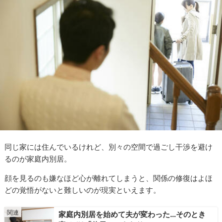
同じ家には住んでいるけれど、別々の空間で過ごし干渉を避け
るのが家庭内別居。
顔を見るのも嫌なほど心が離れてしまうと、関係の修復はよほ
どの覚悟がないと難しいのが現実といえます。
家庭内別居を始めて夫が変わった…そのとき