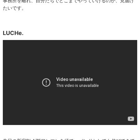
事務所を離れ、自分たちでどこまでやっていけるのか、見届け
たいです。
LUCHe.