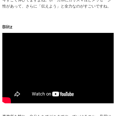
性があって、さらに「伝えよう」と全力なのがすごいですね。
Blitz