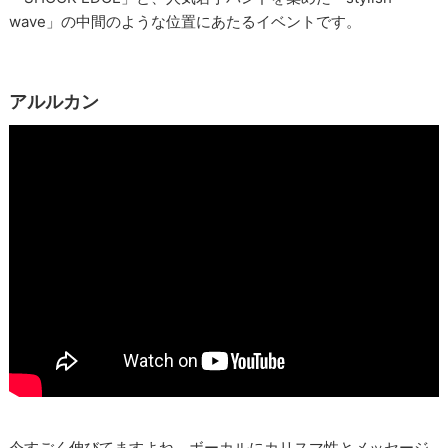
wave」の中間のような位置にあたるイベントです。
アルルカン
今すごく伸びてますよね。ボーカルにカリスマ性とメッセージ