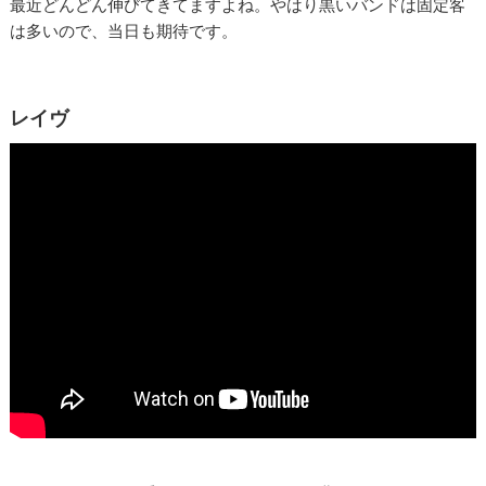
最近どんどん伸びてきてますよね。やはり黒いバンドは固定客
は多いので、当日も期待です。
レイヴ