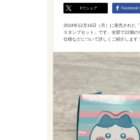
Xでシェア
Faceboo
2024年12月16日（月）に発売され
スタンプセット」です。全部で22個
仕様などについて詳しくご紹介します