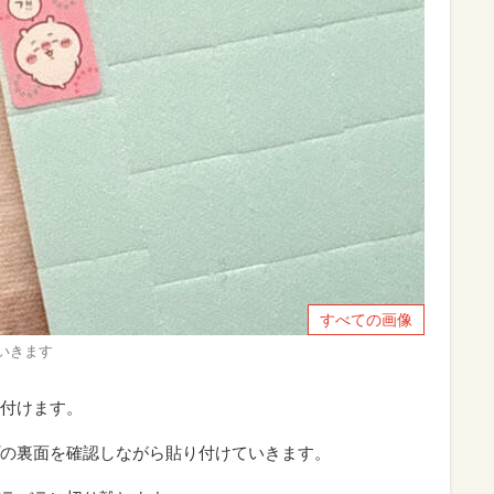
すべての画像
いきます
付けます。
の裏面を確認しながら貼り付けていきます。