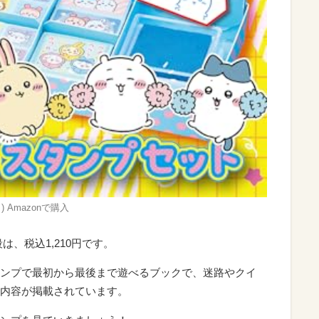
 Amazonで購入
、税込1,210円です。
ンプで最初から最後まで遊べるブックで、迷路やクイ
内容が掲載されています。