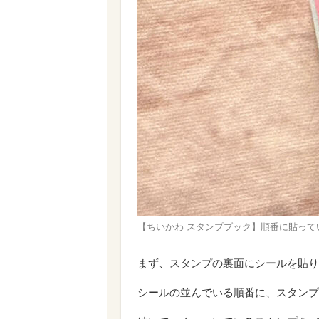
【ちいかわ スタンプブック】順番に貼って
まず、スタンプの裏面にシールを貼り
シールの並んでいる順番に、スタンプ