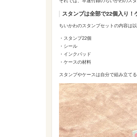
それでは、早速付録のちいかわのスタ
スタンプは全部で22個入り！
ちいかわのスタンプセットの内容は以
・スタンプ22個
・シール
・インクパッド
・ケースの材料
スタンプやケースは自分で組み立てる