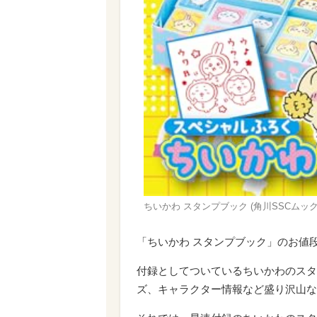
ちいかわ スタンプブック (角川SSCムック)
「ちいかわ スタンプブック」のお値段は
付録としてついているちいかわのスタ
ズ、キャラクター情報など盛り沢山な