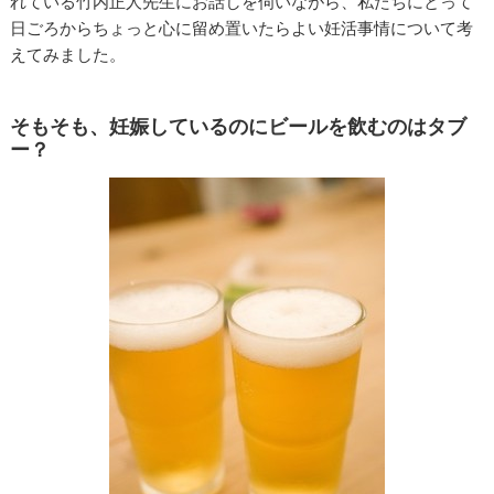
れている竹内正人先生にお話しを伺いながら、私たちにとって
日ごろからちょっと心に留め置いたらよい妊活事情について考
えてみました。
そもそも、妊娠しているのにビールを飲むのはタブ
ー？