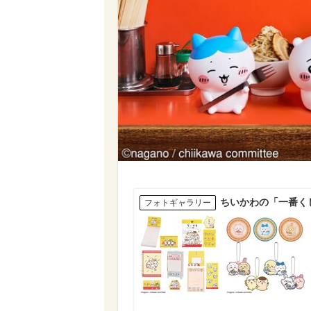
ちいかわの「一番く
フォトギャラリー