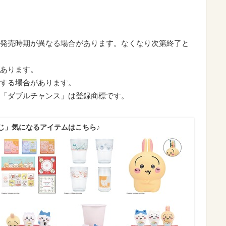
発売時期が異なる場合があります。なくなり次第終了と
あります。
する場合があります。
「ダブルチャンス」は登録商標です。
じ」気になるアイテムはこちら♪