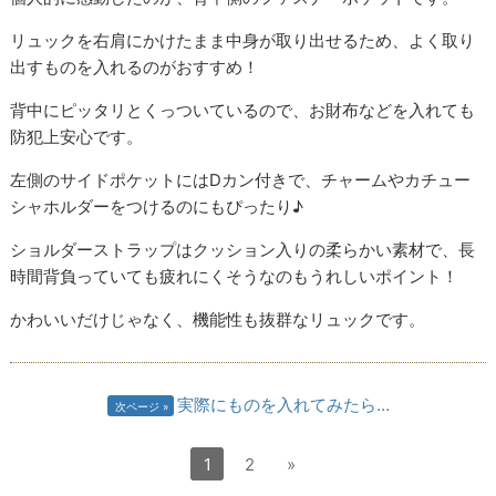
リュックを右肩にかけたまま中身が取り出せるため、よく取り
出すものを入れるのがおすすめ！
背中にピッタリとくっついているので、お財布などを入れても
防犯上安心です。
左側のサイドポケットにはDカン付きで、チャームやカチュー
シャホルダーをつけるのにもぴったり♪
ショルダーストラップはクッション入りの柔らかい素材で、長
時間背負っていても疲れにくそうなのもうれしいポイント！
かわいいだけじゃなく、機能性も抜群なリュックです。
実際にものを入れてみたら…
次ページ
1
2
»