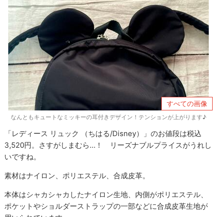
すべての画像
なんともキュートなミッキーの耳付きデザイン！テンションが上がります♪
「レディース リュック （ちはる/Disney）」のお値段は税込
3,520円。さすがしまむら…！ リーズナブルプライスがうれし
いですね。
素材はナイロン、ポリエステル、合成皮革。
本体はシャカシャカしたナイロン生地、内側がポリエステル、
ポケットやショルダーストラップの一部などに合成皮革生地が