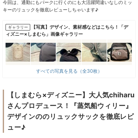
今回は、通勤にもパークに行くのにも大活躍間違いなしのミッ
キーのリュックを徹底レビューしちゃいます♪
【写真】デザイン、素材感などはこちら！「デ
ギャラリー
ィズニー×しまむら」画像ギャラリー
すべての写真を見る（全30枚）
【しまむら×ディズニー】大人気chiharu
さんプロデュース！『蒸気船ウィリー』
デザインののリュックサックを徹底レビ
ュー♪