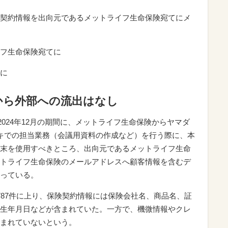
契約情報を出向元であるメットライフ生命保険宛てにメ
フ生命保険宛てに
に
から外部への流出はなし
2024年12月の期間に、メットライフ生命保険からヤマダ
キでの担当業務（会議用資料の作成など）を行う際に、本
末を使用すべきところ、出向元であるメットライフ生命
トライフ生命保険のメールアドレスへ顧客情報を含むデ
っている。
787件に上り、保険契約情報には保険会社名、商品名、証
生年月日などが含まれていた。一方で、機微情報やクレ
まれていないという。