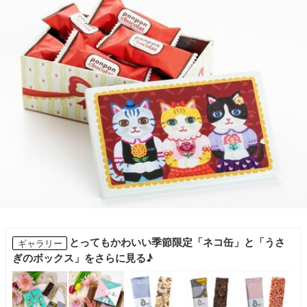
とってもかわいい季節限定「ネコ缶」と「うさ
ギャラリー
ぎのボックス」をさらに見る♪